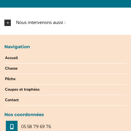
Nous intervenons aussi :
Navigation
Accueil
Chasse
Pêche
Coupes et trophées
Contact
Nos coordonnées
05 58 79 69 76