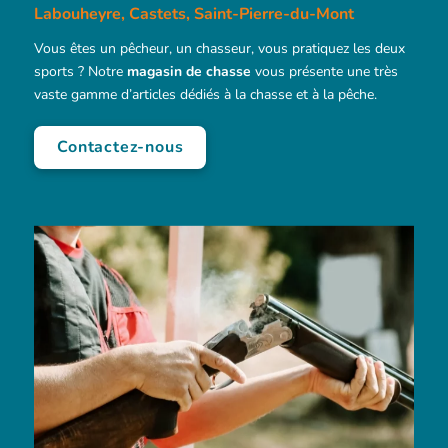
Labouheyre, Castets, Saint-Pierre-du-Mont
Vous êtes un pêcheur, un chasseur, vous pratiquez les deux
sports ? Notre
magasin de chasse
vous présente une très
vaste gamme d’articles dédiés à la chasse et à la pêche.
Contactez-nous