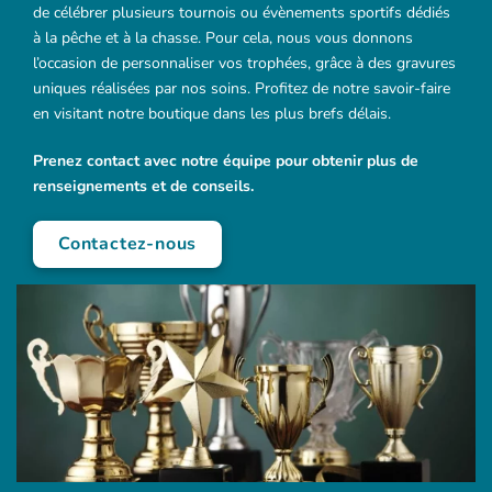
de célébrer plusieurs tournois ou évènements sportifs dédiés
à la pêche et à la chasse. Pour cela, nous vous donnons
l’occasion de personnaliser vos trophées, grâce à des gravures
uniques réalisées par nos soins. Profitez de notre savoir-faire
en visitant notre boutique dans les plus brefs délais.
Prenez contact avec notre équipe pour obtenir plus de
renseignements et de conseils.
Contactez-nous