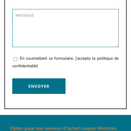
En soumettant ce formulaire, j'accepte la
politique de
confidentialité
Optez pour nos services d’achat coupes Mimizan,