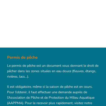
Permis de pêche
Le permis de pêche est un document vous donnant le droit de
pêcher dans les zones situées en eau douce (fleuves, étangs,
rivières, lacs…).
Il est obligatoire, même si la saison de pêche est en cours.
Pour l’obtenir, il faut effectuer une demande auprès de
l’Association de Pêche et de Protection du Milieu Aquatique
(AAPPMA). Pour le recevoir plus rapidement, visitez notre