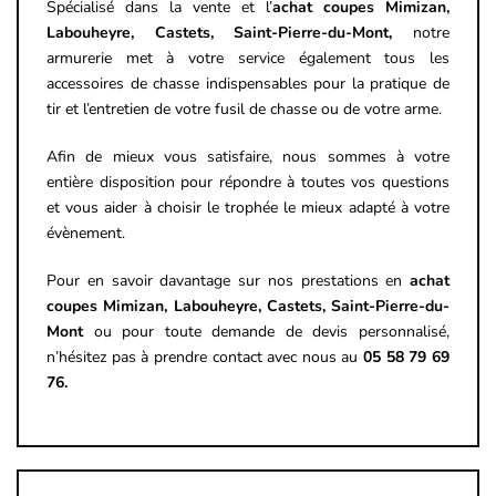
Spécialisé dans la vente et l’
achat coupes
Mimizan,
Labouheyre, Castets, Saint-Pierre-du-Mont,
notre
armurerie met à votre service également tous les
accessoires de chasse indispensables pour la pratique de
tir et l’entretien de votre fusil de chasse ou de votre arme.
Afin de mieux vous satisfaire, nous sommes à votre
entière disposition pour répondre à toutes vos questions
et vous aider à choisir le trophée le mieux adapté à votre
évènement.
Pour en savoir davantage sur nos prestations en
achat
coupes Mimizan, Labouheyre, Castets, Saint-Pierre-du-
Mont
ou pour toute demande de devis personnalisé,
n’hésitez pas à prendre contact avec nous au
05 58 79 69
76.