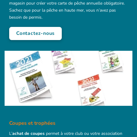
magasin pour créer votre carte de pêche annuelle obligatoire.
Sachez que pour la pêche en haute mer, vous n’avez pas
besoin de permis.
Contactez-nous
Coupes et trophées
L’
achat de coupes
permet à votre club ou votre association