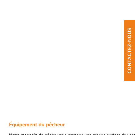
CONTACTEZ-NOUS
Équipement du pêcheur