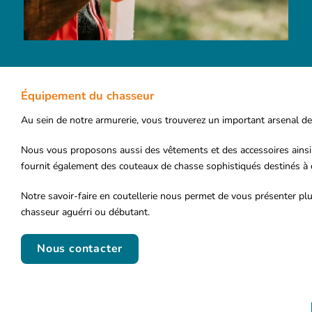
Équipement du chasseur
Au sein de notre armurerie, vous trouverez un important arsenal de 
Nous vous proposons aussi des vêtements et des accessoires ainsi
fournit également des couteaux de chasse sophistiqués destinés à d
Notre savoir-faire en coutellerie nous permet de vous présenter pl
chasseur aguérri ou débutant.
Nous contacter