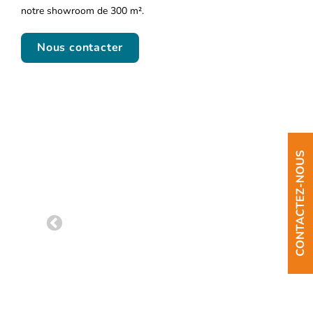
notre showroom de 300 m².
Nous contacter
CONTACTEZ-NOUS