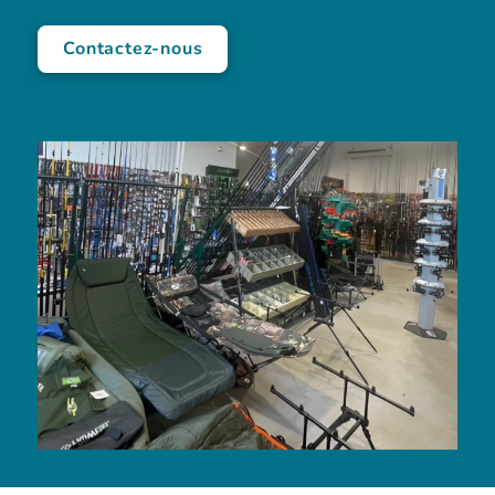
Contactez-nous