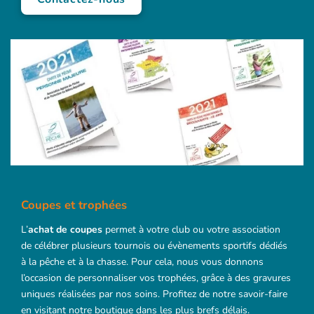
Coupes et trophées
L’
achat de coupes
permet à votre club ou votre association
de célébrer plusieurs tournois ou évènements sportifs dédiés
à la pêche et à la chasse. Pour cela, nous vous donnons
l’occasion de personnaliser vos trophées, grâce à des gravures
uniques réalisées par nos soins. Profitez de notre savoir-faire
en visitant notre boutique dans les plus brefs délais.