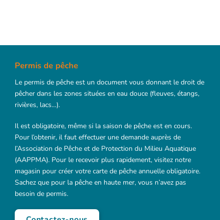
Permis de pêche
Le permis de pêche est un document vous donnant le droit de
pêcher dans les zones situées en eau douce (fleuves, étangs,
rivières, lacs…).
Il est obligatoire, même si la saison de pêche est en cours.
Pour l’obtenir, il faut effectuer une demande auprès de
l’Association de Pêche et de Protection du Milieu Aquatique
(AAPPMA). Pour le recevoir plus rapidement, visitez notre
magasin pour créer votre carte de pêche annuelle obligatoire.
Sachez que pour la pêche en haute mer, vous n’avez pas
besoin de permis.
Contactez-nous