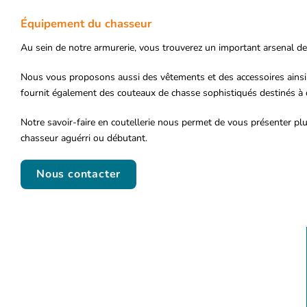
Équipement du chasseur
Au sein de notre armurerie, vous trouverez un important arsenal de 
Nous vous proposons aussi des vêtements et des accessoires ainsi
fournit également des couteaux de chasse sophistiqués destinés à d
Notre savoir-faire en coutellerie nous permet de vous présenter pl
chasseur aguérri ou débutant.
Nous contacter