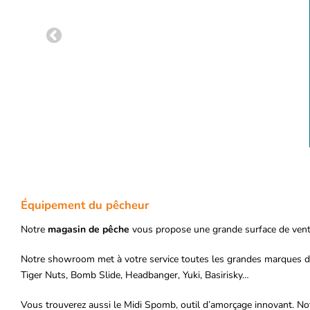
Équipement du pêcheur
Notre
magasin de pêche
vous propose une grande surface de vente 
Notre showroom met à votre service toutes les grandes marques de pr
Tiger Nuts, Bomb Slide, Headbanger, Yuki, Basirisky…
Vous trouverez aussi le Midi Spomb, outil d’amorçage innovant. Not